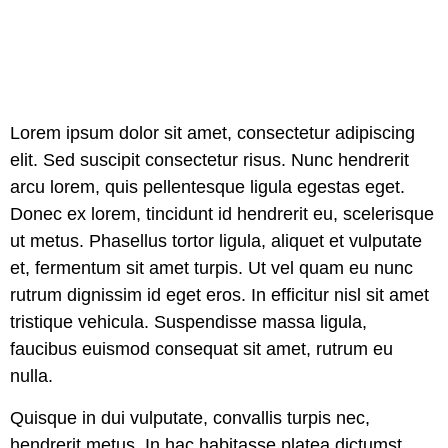
Lorem ipsum dolor sit amet, consectetur adipiscing
elit. Sed suscipit consectetur risus. Nunc hendrerit
arcu lorem, quis pellentesque ligula egestas eget.
Donec ex lorem, tincidunt id hendrerit eu, scelerisque
ut metus. Phasellus tortor ligula, aliquet et vulputate
et, fermentum sit amet turpis. Ut vel quam eu nunc
rutrum dignissim id eget eros. In efficitur nisl sit amet
tristique vehicula. Suspendisse massa ligula,
faucibus euismod consequat sit amet, rutrum eu
nulla.
Quisque in dui vulputate, convallis turpis nec,
hendrerit metus. In hac habitasse platea dictumst.