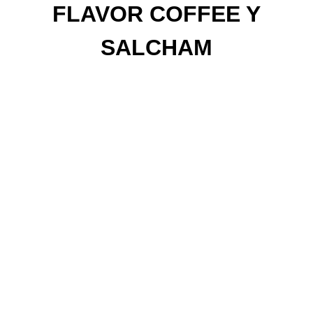
FLAVOR COFFEE Y
SALCHAM