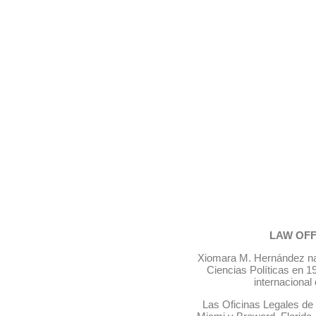
LAW OFF
Xiomara M. Hernández naci
Ciencias Políticas en 1
internacional
Las Oficinas Legales de