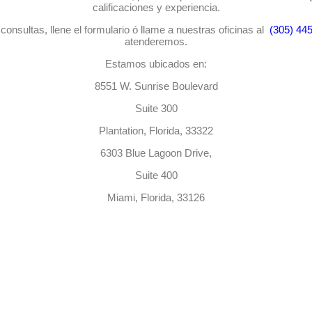
calificaciones y experiencia.
consultas, llene el formulario ó llame a nuestras oficinas al
(305) 44
atenderemos.
Estamos ubicados en:
8551 W. Sunrise Boulevard
Suite 300
Plantation, Florida, 33322
6303 Blue Lagoon Drive,
Suite 400
Miami, Florida, 33126