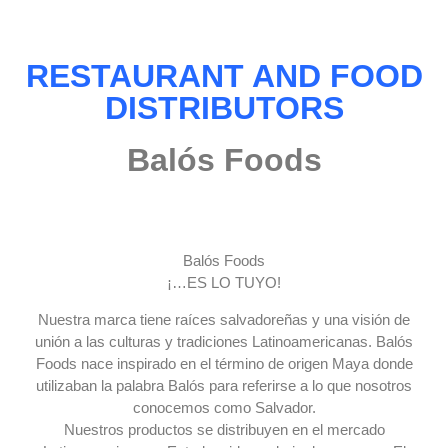
RESTAURANT AND FOOD
DISTRIBUTORS
Balós Foods
Balós Foods
¡…ES LO TUYO!
Nuestra marca tiene raíces salvadoreñas y una visión de
unión a las culturas y tradiciones Latinoamericanas. Balós
Foods nace inspirado en el término de origen Maya donde
utilizaban la palabra Balós para referirse a lo que nosotros
conocemos como Salvador.
Nuestros productos se distribuyen en el mercado