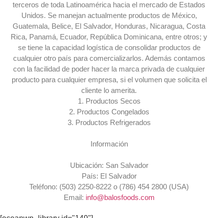
terceros de toda Latinoamérica hacia el mercado de Estados
Unidos. Se manejan actualmente productos de México,
Guatemala, Belice, El Salvador, Honduras, Nicaragua, Costa
Rica, Panamá, Ecuador, República Dominicana, entre otros; y
se tiene la capacidad logística de consolidar productos de
cualquier otro país para comercializarlos. Además contamos
con la facilidad de poder hacer la marca privada de cualquier
producto para cualquier empresa, si el volumen que solicita el
cliente lo amerita.
1. Productos Secos
2. Productos Congelados
3. Productos Refrigerados
Información
Ubicación: San Salvador
País: El Salvador
Teléfono: (503) 2250-8222 o (786) 454 2800 (USA)
Email:
info@balosfoods.com