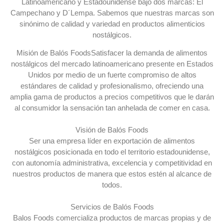
Latinoamericano y Estadounidense bajo dos marcas: El
Campechano y D´Lempa. Sabemos que nuestras marcas son
sinónimo de calidad y variedad en productos alimenticios
nostálgicos.
Misión de Balós Foods
Satisfacer la demanda de alimentos
nostálgicos del mercado latinoamericano presente en Estados
Unidos por medio de un fuerte compromiso de altos
estándares de calidad y profesionalismo, ofreciendo una
amplia gama de productos a precios competitivos que le darán
al consumidor la sensación tan anhelada de comer en casa.
Visión de Balós Foods
Ser una empresa líder en exportación de alimentos
nostálgicos posicionada en todo el territorio estadounidense,
con autonomía administrativa, excelencia y competitividad en
nuestros productos de manera que estos estén al alcance de
todos.
Servicios de Balós Foods
Balos Foods comercializa productos de marcas propias y de